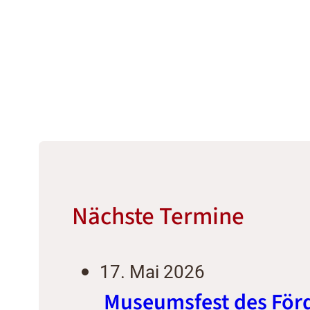
Nächste Termine
17. Mai 2026
Museumsfest des För