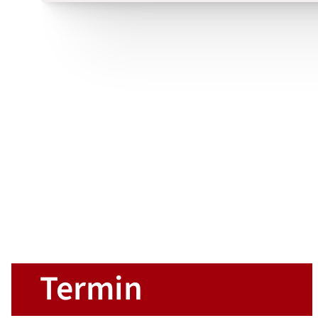
Termin