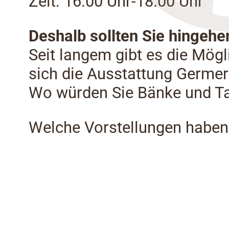
Zeit: 16.00 Uhr-18.00 Uhr
Deshalb sollten Sie hingehe
Seit langem gibt es die Mögl
sich die Ausstattung Germer
Wo würden Sie Bänke und Taf
Welche Vorstellungen haben 