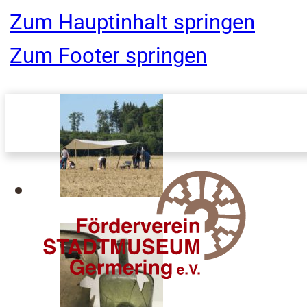
Zum Hauptinhalt springen
Zum Footer springen