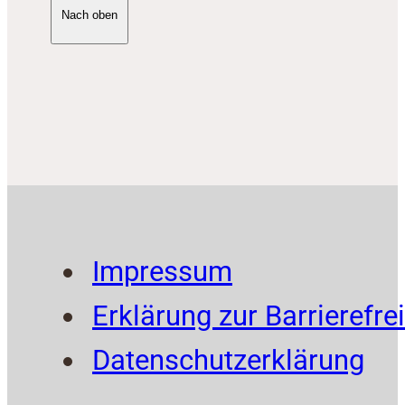
Nach oben
Impressum
Erklärung zur Barrierefrei
Datenschutzerklärung