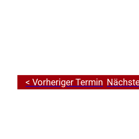
< Vorheriger Termin
Nächste