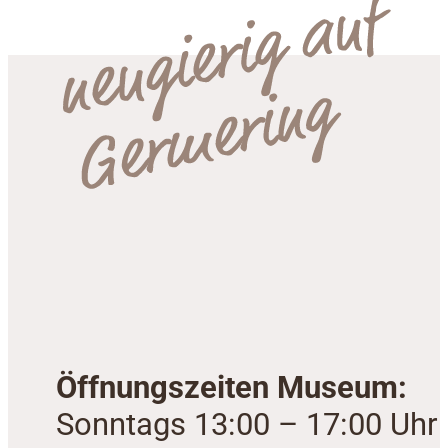
Öffnungszeiten Museum:
Sonntags 13:00 – 17:00 Uhr