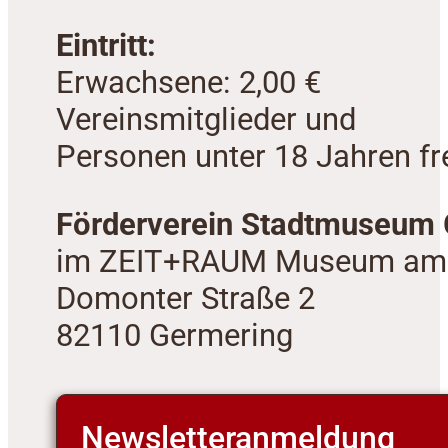
Eintritt:
Erwachsene: 2,00 €
Vereinsmitglieder und
Personen unter 18 Jahren fre
Förderverein Stadtmuseum 
im ZEIT+RAUM Museum am
Domonter Straße 2
82110 Germering
Newsletteranmeldung