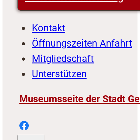
Kontakt
Öffnungszeiten Anfahrt
Mitgliedschaft
Unterstützen
Museumsseite der Stadt Ge