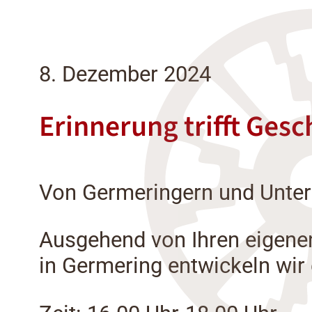
8. Dezember 2024
Erinnerung trifft Gesc
Von Germeringern und Unterp
Ausgehend von Ihren eigenen
in Germering entwickeln wir