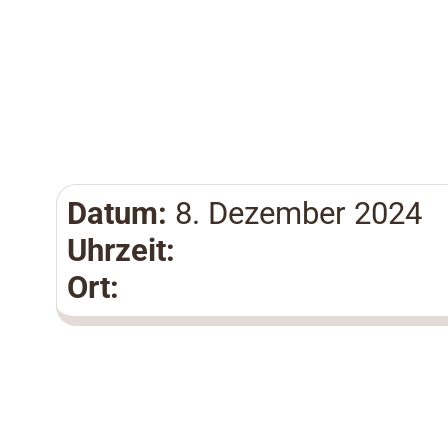
Datum:
8. Dezember 2024
Uhrzeit:
Ort: