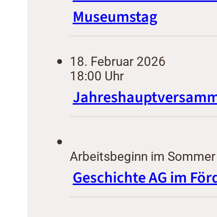
Museumstag
18. Februar 2026
18:00 Uhr
Jahreshauptversamml
Arbeitsbeginn im Sommer
Geschichte AG im För