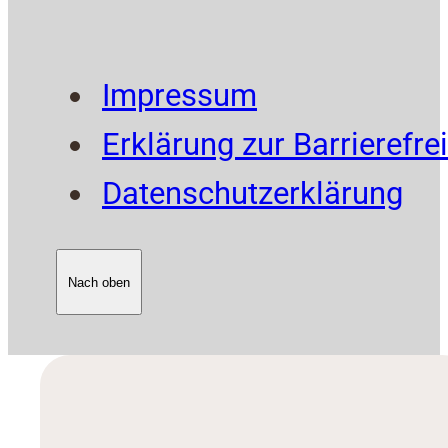
Impressum
Erklärung zur Barrierefrei
Datenschutzerklärung
Nach oben