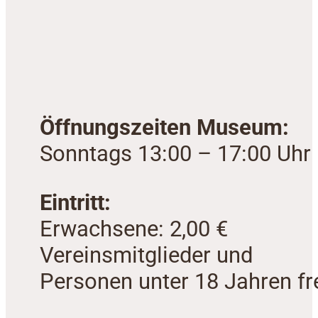
Öffnungszeiten Museum:
Sonntags 13:00 – 17:00 Uhr
Eintritt:
Erwachsene: 2,00 €
Vereinsmitglieder und
Personen unter 18 Jahren fre