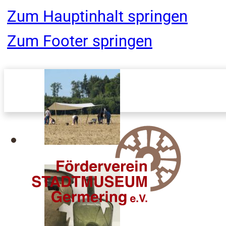
Zum Hauptinhalt springen
Zum Footer springen