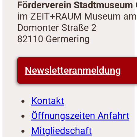
Förderverein Stadtmuseum 
im ZEIT+RAUM Museum am
Domonter Straße 2
82110 Germering
Newsletteranmeldung
Kontakt
Öffnungszeiten Anfahrt
Mitgliedschaft