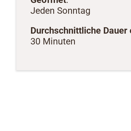
Jeden Sonntag
Durchschnittliche Dauer
30 Minuten