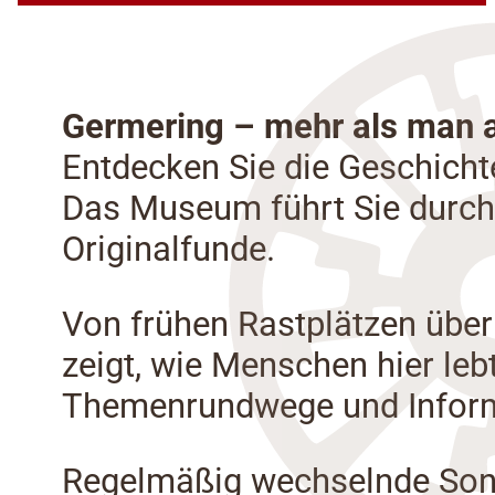
Germering – mehr als man a
Entdecken Sie die Geschicht
Das Museum führt Sie durch 
Originalfunde.
Von frühen Rastplätzen über 
zeigt, wie Menschen hier leb
Themenrundwege und Informat
Regelmäßig wechselnde Sond