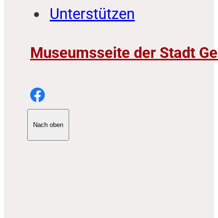
Unterstützen
Museumsseite der Stadt Ge
Nach oben