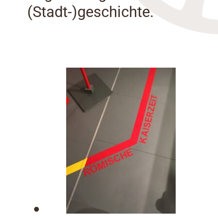
(Stadt-)geschichte.