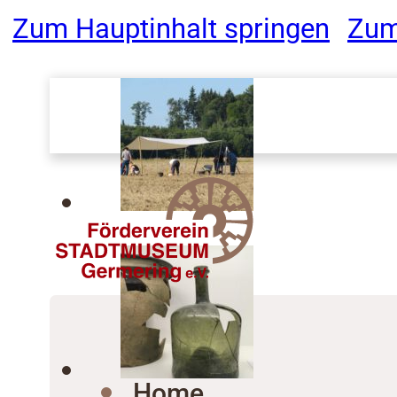
Zum Hauptinhalt springen
Zum
Home