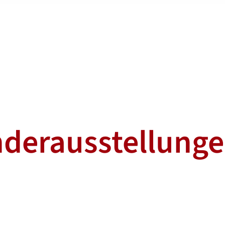
derausstellung