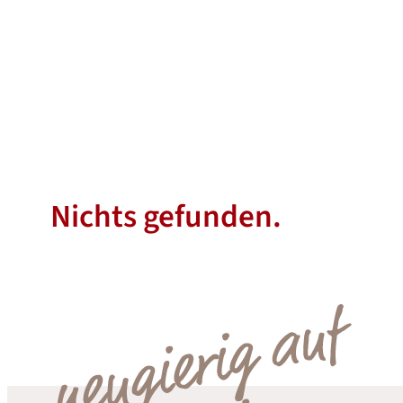
Nichts gefunden.