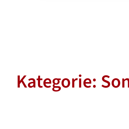
Kategorie:
Son